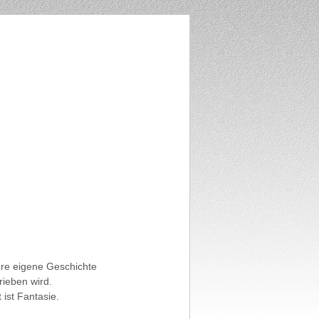
ihre eigene Geschichte
rieben wird.
ist Fantasie.