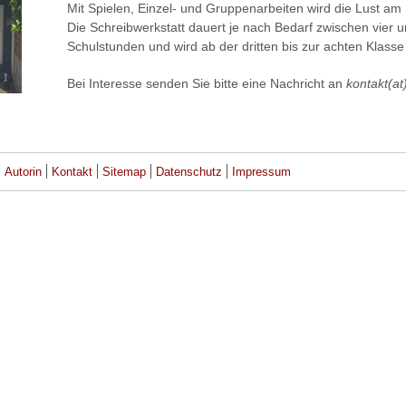
Mit Spielen, Einzel- und Gruppenarbeiten wird die Lust am
Die Schreibwerkstatt dauert je nach Bedarf zwischen vier u
Schulstunden und wird ab der dritten bis zur achten Klass
Bei Interesse senden Sie bitte eine Nachricht an
kontakt(at
Autorin
Kontakt
Sitemap
Datenschutz
Impressum